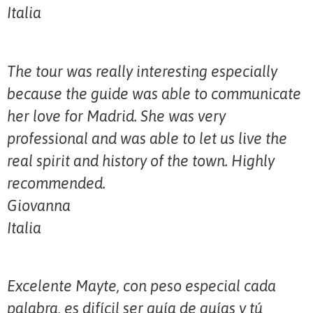
Italia
The tour was really interesting especially
because the guide was able to communicate
her love for Madrid. She was very
professional and was able to let us live the
real spirit and history of the town. Highly
recommended.
Giovanna
Italia
Excelente Mayte, con peso especial cada
palabra, es difícil ser guía de guías y tú