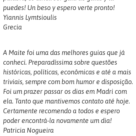
puedes! Un beso y espero verte pronto!
Yiannis Lymtsioulis
Grecia
A Maite foi uma das melhores guias que já
conheci. Preparadíssima sobre questões
históricas, políticas, econômicas e até a mais
triviais, sempre com bom humor e disposição.
Foi um prazer passar os dias em Madri com
ela. Tanto que mantivemos contato até hoje.
Certamente recomendo a todos e espero
poder encontrá-la novamente um dia!
Patricia Nogueira